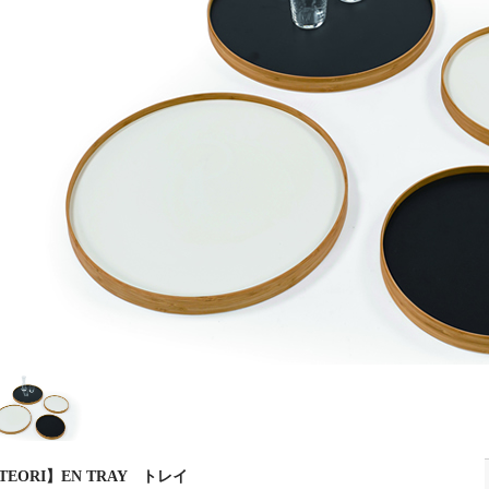
TEORI】EN TRAY トレイ