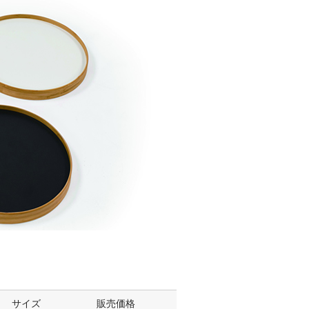
サイズ
販売価格