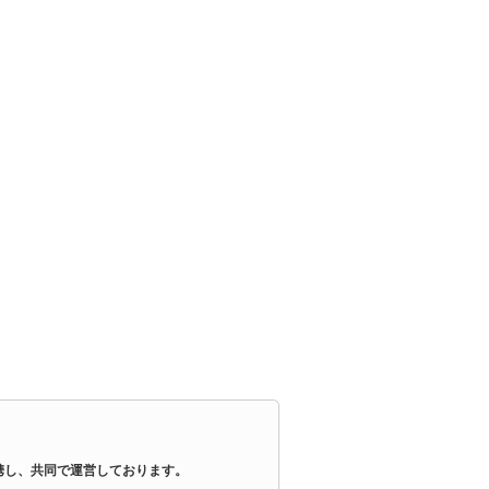
提携し、共同で運営しております。