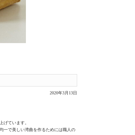
2020年3月13日
上げています。
均一で美しい湾曲を作るためには職人の