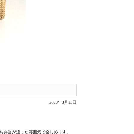
2020年3月13日
お弁当が違った雰囲気で楽しめます。