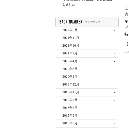
しました
ご
適
キ
メ
2022年5月
持
2021年11月
【
2021年10月
ht
2021年9月
2020年4月
2020年3月
2020年2月
2019年12月
2019年11月
2019年7月
2016年2月
2015年9月
2015年8月