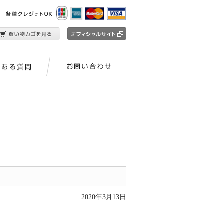
2020年3月13日