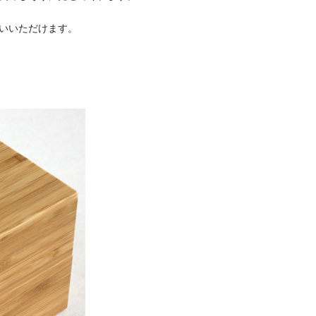
いいただけます。