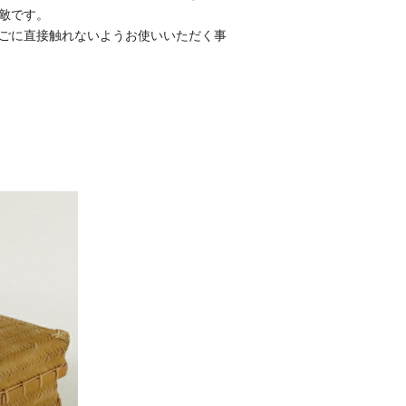
敵です。
ごに直接触れないようお使いいただく事