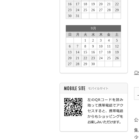
16
17
18
19
20
21
22
23
24
25
26
27
28
29
30
31
9月
日
月
火
水
木
金
土
1
2
3
4
5
6
7
8
9
10
11
12
13
14
15
16
17
18
19
20
21
22
23
24
25
26
27
28
29
30
◎
公
集
少