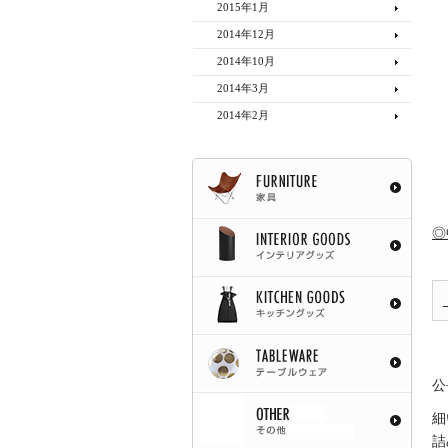
2015年1月
2014年12月
2014年10月
2014年3月
2014年2月
◎
公
細
詰